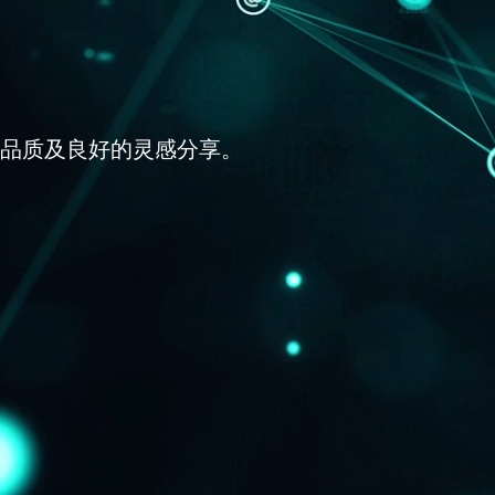
品质及良好的灵感分享。