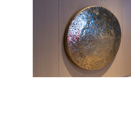
有關我們
聯絡我們
免責聲明