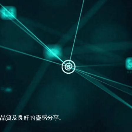
品質及良好的靈感分享。