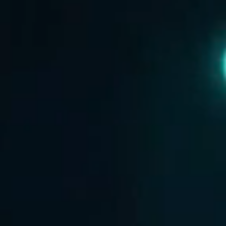
有關我們
聯絡我們
免責聲明