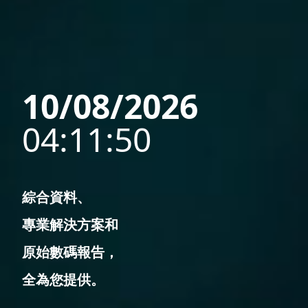
10/08/2026
04:11:52
綜合資料、
專業解決方案和
原始數碼報告，
全為您提供。